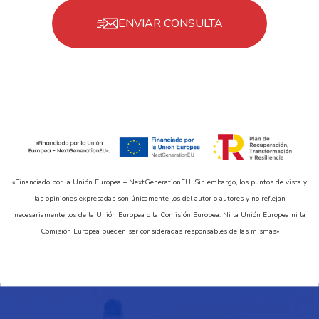
ENVIAR CONSULTA
«Financiado por la Unión Europea – NextGenerationEU. Sin embargo, los puntos de vista y
las opiniones expresadas son únicamente los del autor o autores y no reflejan
necesariamente los de la Unión Europea o la Comisión Europea. Ni la Unión Europea ni la
Comisión Europea pueden ser consideradas responsables de las mismas»