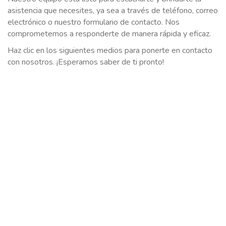
asistencia que necesites, ya sea a través de teléfono, correo
electrónico o nuestro formulario de contacto. Nos
comprometemos a responderte de manera rápida y eficaz.
Haz clic en los siguientes medios para ponerte en contacto
con nosotros. ¡Esperamos saber de ti pronto!