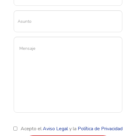
Acepto el
Aviso Legal
y la
Política de Privacidad